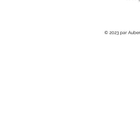
© 2023 par Auber