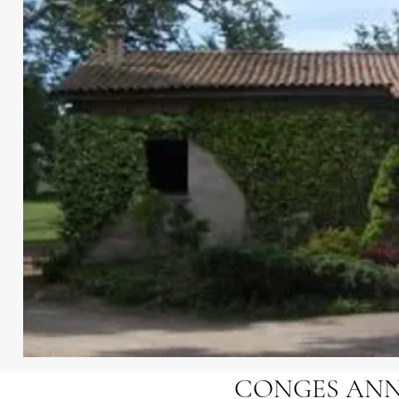
CONGES ANNU