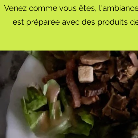
Venez comme vous êtes, l'ambiance da
est préparée avec des produits de 